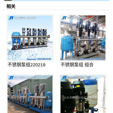
相关
不锈钢泵组220219
不锈钢泵组 组合