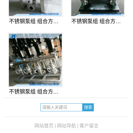
不锈钢泵组 组合方案05
不锈钢泵组 组合方案04
不锈钢泵组 组合方案03
网站首页
|
网站导航
|
客户留言