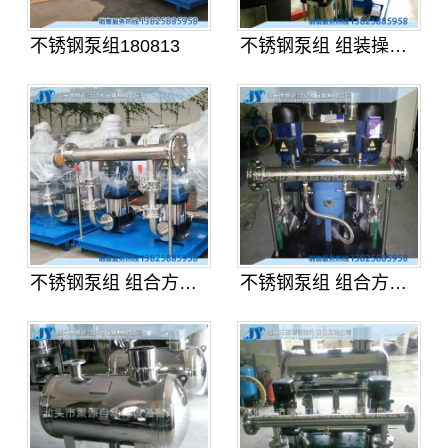
不锈钢泵组180813
不锈钢泵组 组装操作案例 聚源自动
不锈钢泵组 组合方案07
不锈钢泵组 组合方案06